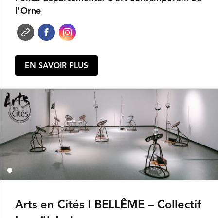
l'Orne
EN SAVOIR PLUS
Arts en Cités ǀ BELLÊME – Collectif