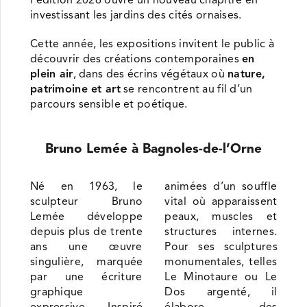
investissant les jardins des cités ornaises.
Cette année, les expositions invitent le public à
découvrir des créations contemporaines
en
plein air
, dans des écrins végétaux où
nature,
patrimoine et art
se rencontrent au fil d’un
parcours sensible et poétique.
Bruno Lemée à Bagnoles-de-l’Orne
Né en 1963, le
animées d’un souffle
sculpteur Bruno
vital où apparaissent
Lemée développe
peaux, muscles et
depuis plus de trente
structures internes.
ans une œuvre
Pour ses sculptures
singulière, marquée
monumentales, telles
par une écriture
Le Minotaure ou Le
graphique
Dos argenté, il