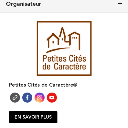
Organisateur
Petites Cités de Caractère®
EN SAVOIR PLUS