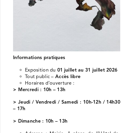
Informations pratiques
Exposition du
01
juillet au 31 juillet 2026
Tout public –
Accès libre
Horaires d’ouverture :
> Mercredi : 10h – 13h
> Jeudi / Vendredi / Samedi : 10h-12h / 14h30
– 17h
> Dimanche : 10h – 13h