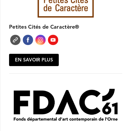
Petites Cités de Caractère®
EN SAVOIR PLUS