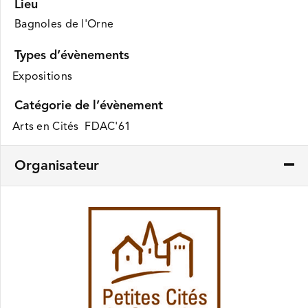
Lieu
Bagnoles de l'Orne
Types d’évènements
Expositions
Catégorie de l’évènement
Arts en Cités FDAC'61
Organisateur