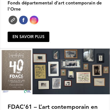
Fonds départemental d'art contemporain de
l'Orne
EN SAVOIR PLUS
FDAC’61 – L’art contemporain en