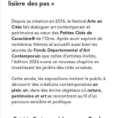
lisière des pas »
Depuis sa création en 2016, le festival
Arts en
Cités
fait dialoguer art contemporain et
patrimoine au cœur des
Petites Cités de
Caractère®
de l’Orne. Après avoir exploré de
nombreux thèmes et accueilli aussi bien les
œuvres du
Fonds Départemental d’Art
Contemporain
que celles d’artistes invités,
l’édition 2026 ouvre un nouveau chapitre en
investissant les jardins des cités ornaises.
Cette année, les expositions invitent le public à
découvrir des créations contemporaines
en
plein air
, dans des écrins végétaux où
nature,
patrimoine et art
se rencontrent au fil d’un
parcours sensible et poétique.