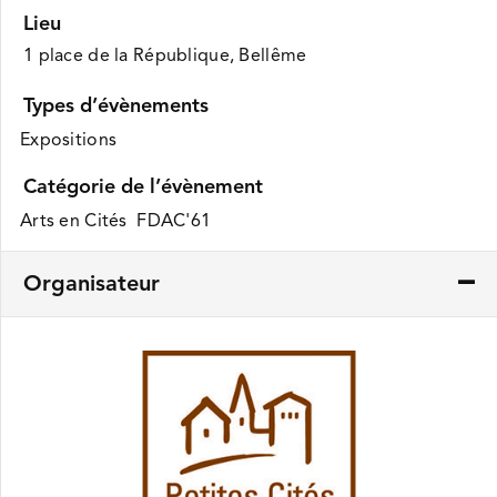
Lieu
1 place de la République, Bellême
Types d’évènements
Expositions
Catégorie de l’évènement
Arts en Cités FDAC'61
Organisateur