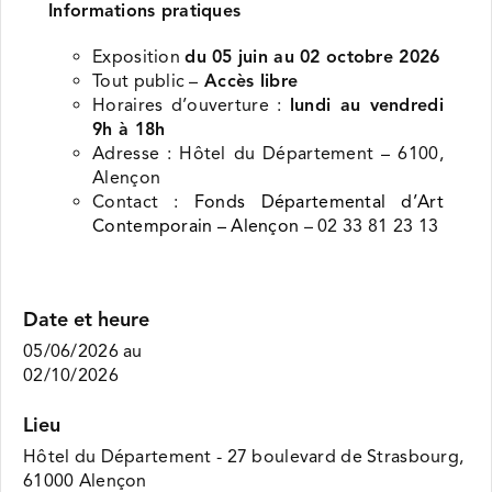
Informations pratiques
Exposition
du 05 juin au 02 octobre 2026
Tout public –
Accès libre
Horaires d’ouverture :
lundi au vendredi
9h à 18h
Adresse : Hôtel du Département – 6100,
Alençon
Contact :
Fonds Départemental d’Art
Contemporain – Alençon
– 02 33 81 23 13
Date et heure
05/06/2026
au
02/10/2026
Lieu
Hôtel du Département - 27 boulevard de Strasbourg,
61000 Alençon