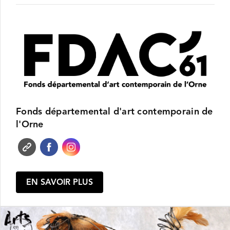
Fonds départemental d'art contemporain de
l'Orne
EN SAVOIR PLUS