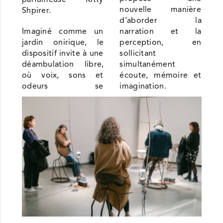
nouvelle manière
Shpirer.
d’aborder la
Imaginé comme un
narration et la
jardin onirique, le
perception, en
dispositif invite à une
sollicitant
déambulation libre,
simultanément
où voix, sons et
écoute, mémoire et
odeurs se
imagination.