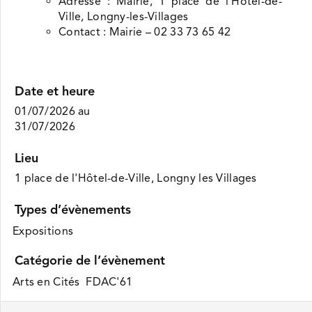
Adresse : Mairie, 1 place de l’Hôtel-de-
Ville, Longny-les-Villages
Contact : Mairie – 02 33 73 65 42
Date et heure
01/07/2026
au
31/07/2026
Lieu
1 place de l'Hôtel-de-Ville, Longny les Villages
Types d’évènements
Expositions
Catégorie de l’évènement
Arts en Cités FDAC'61