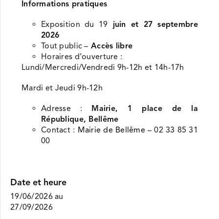
Informations pratiques
Exposition du 19
juin et 27 septembre
2026
Tout public –
Accès libre
Horaires d’ouverture :
Lundi/Mercredi/Vendredi 9h-12h et 14h-17h
Mardi et Jeudi 9h-12h
Adresse :
Mairie, 1 place de la
République, Bellême
Contact :
Mairie de Bellême
– 02 33 85 31
00
Date et heure
19/06/2026
au
27/09/2026