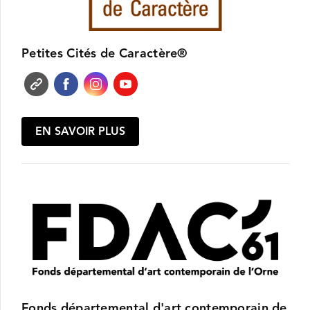
Petites Cités de Caractère®
EN SAVOIR PLUS
Fonds départemental d'art contemporain de