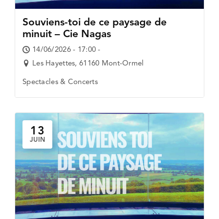
Souviens-toi de ce paysage de
minuit – Cie Nagas
14/06/2026 - 17:00 -
Les Hayettes, 61160 Mont-Ormel
Spectacles & Concerts
13
JUIN