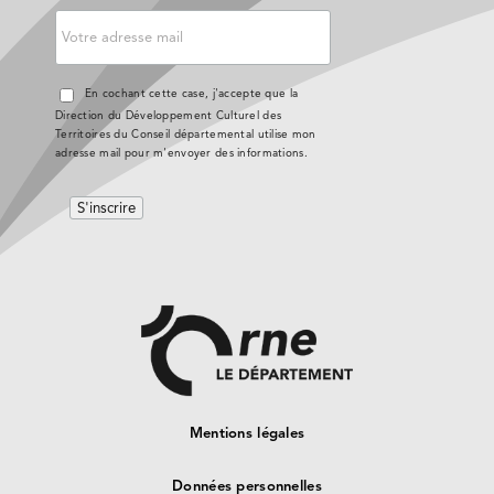
En cochant cette case, j'accepte que la
Direction du Développement Culturel des
Territoires du Conseil départemental utilise mon
adresse mail pour m'envoyer des informations.
Mentions légales
Données personnelles