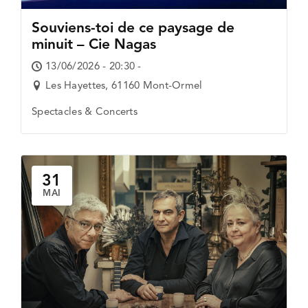
Souviens-toi de ce paysage de
minuit – Cie Nagas
13/06/2026 - 20:30 -
Les Hayettes, 61160 Mont-Ormel
Spectacles & Concerts
31
MAI