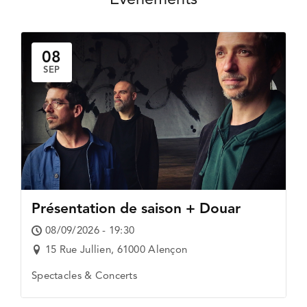
FDAC EXPOSITIONS
08
SEP
QUI SOMMES-NOUS ?
Présentation de saison + Douar
08/09/2026 - 19:30
15 Rue Jullien, 61000 Alençon
Spectacles & Concerts