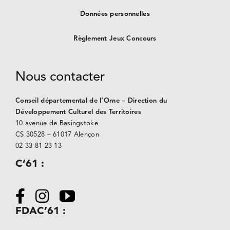
Données personnelles
Règlement Jeux Concours
Nous contacter
Conseil départemental de l’Orne – Direction du
Développement Culturel des Territoires
10 avenue de Basingstoke
CS 30528 –
61017 Alençon
02 33 81 23 13
C’61 :
FDAC’61 :