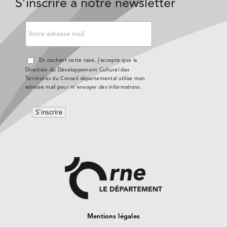
S’inscrire à notre newsletter
En cochant cette case, j'accepte que la
Direction du Développement Culturel des
Territoires du Conseil départemental utilise mon
adresse mail pour m'envoyer des informations.
Mentions légales