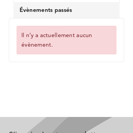
Évènements passés
Il n’y a actuellement aucun
évènement.