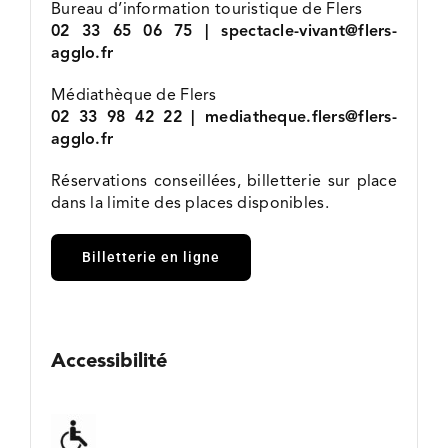
Bureau d’information touristique de Flers
02 33 65 06 75 | spectacle-vivant@flers-
agglo.fr
Médiathèque de Flers
02 33 98 42 22 | mediatheque.flers@flers-
agglo.fr
Réservations conseillées, billetterie sur place
dans la limite des places disponibles.
Billetterie en ligne
Accessibilité