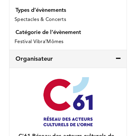
Types d’évènements
Spectacles & Concerts
Catégorie de l’évènement
Festival Vibra’Mômes
Organisateur
C'61 Réseau des acteurs culturels de