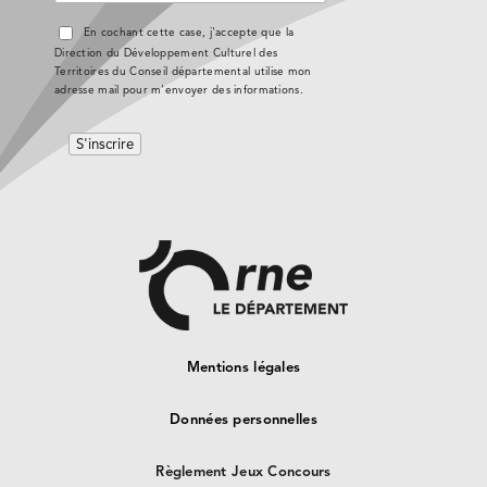
En cochant cette case, j'accepte que la
Direction du Développement Culturel des
Territoires du Conseil départemental utilise mon
adresse mail pour m'envoyer des informations.
Mentions légales
Données personnelles
Règlement Jeux Concours