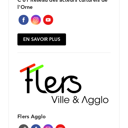
l'Orne
EN SAVOIR PLUS
Flers Agglo