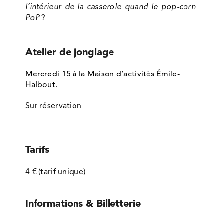
l’intérieur de la casserole quand le pop-corn
PoP
?
Atelier de jonglage
Mercredi 15 à la Maison d’activités Émile-
Halbout.
Sur réservation
Tarifs
4 € (tarif unique)
Informations & Billetterie