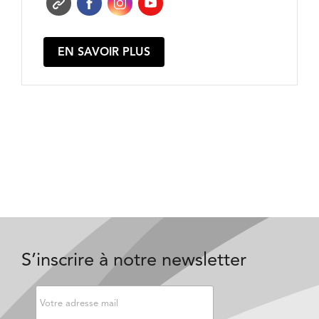
EN SAVOIR PLUS
S’inscrire à notre newsletter