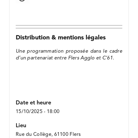
Distribution & mentions légales
Une programmation proposée dans le cadre
d’un partenariat entre Flers Agglo et C’61.
Date et heure
15/10/2025 - 18:00
Lieu
Rue du Collège, 61100 Flers