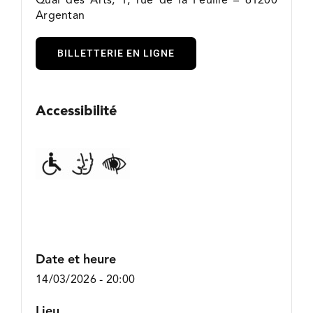
Argentan
BILLETTERIE EN LIGNE
Accessibilité
Date et heure
14/03/2026 - 20:00
Lieu