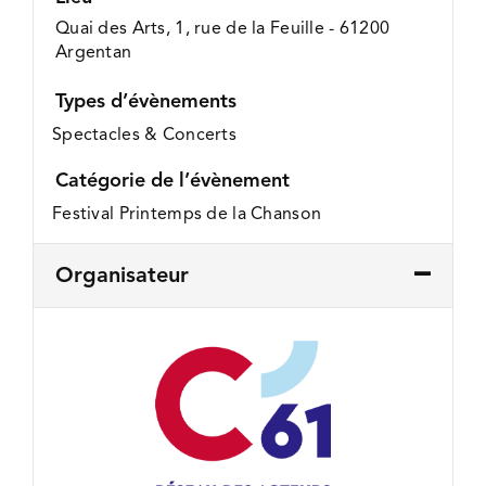
Quai des Arts, 1, rue de la Feuille - 61200
Argentan
Types d’évènements
Spectacles & Concerts
Catégorie de l’évènement
Festival Printemps de la Chanson
Organisateur