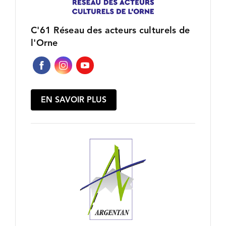
C'61 Réseau des acteurs culturels de
l'Orne
EN SAVOIR PLUS