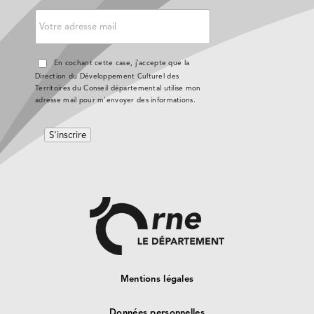
En cochant cette case, j'accepte que la
Direction du Développement Culturel des
Territoires du Conseil départemental utilise mon
adresse mail pour m'envoyer des informations.
Mentions légales
Données personnelles