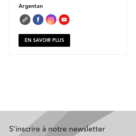
Argentan
EN SAVOIR PLUS
S’inscrire à notre newsletter