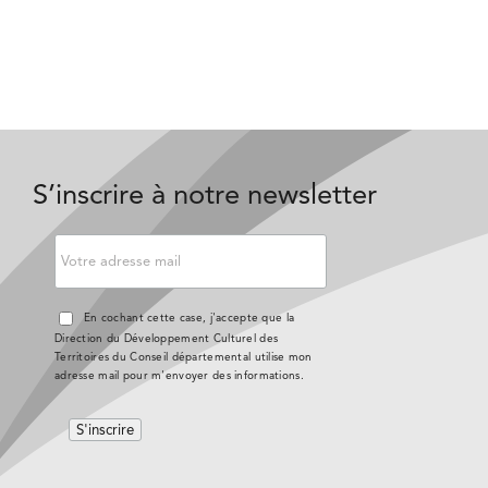
S’inscrire à notre newsletter
En cochant cette case, j'accepte que la
Direction du Développement Culturel des
Territoires du Conseil départemental utilise mon
adresse mail pour m'envoyer des informations.