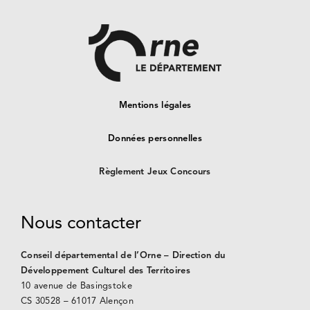
Mentions légales
Données personnelles
Règlement Jeux Concours
Nous contacter
Conseil départemental de l’Orne – Direction du
Développement Culturel des Territoires
10 avenue de Basingstoke
CS 30528 –
61017 Alençon