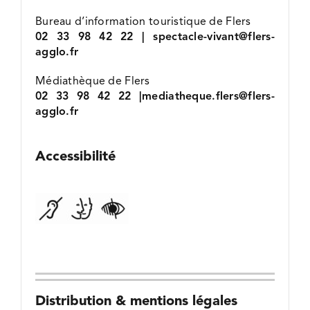
Bureau d’information touristique de Flers
02 33 98 42 22 | spectacle-vivant@flers-
agglo.fr
Médiathèque de Flers
02 33 98 42 22 |mediatheque.flers@flers-
agglo.fr
Accessibilité
Distribution & mentions légales