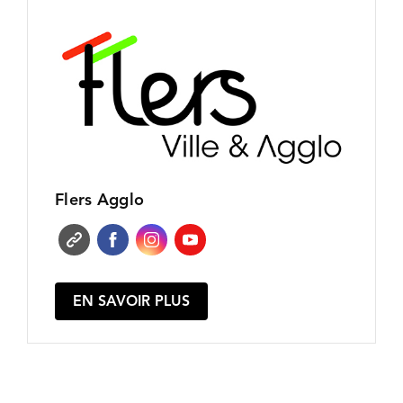
Flers Agglo
EN SAVOIR PLUS