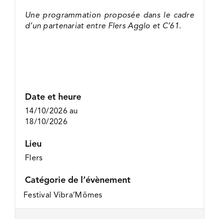
Une programmation proposée dans le cadre
d’un partenariat entre Flers Agglo et C’61.
Date et heure
14/10/2026
au
18/10/2026
Lieu
Flers
Catégorie de l’évènement
Festival Vibra’Mômes