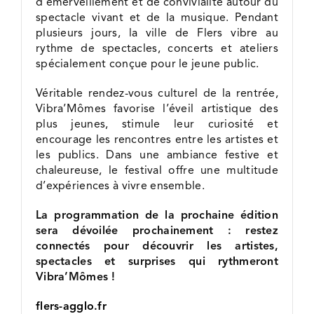
d’émerveillement et de convivialité autour du
spectacle vivant et de la musique. Pendant
plusieurs jours, la ville de Flers vibre au
rythme de spectacles, concerts et ateliers
spécialement conçue pour le jeune public.
Véritable rendez-vous culturel de la rentrée,
Vibra’Mômes favorise l’éveil artistique des
plus jeunes, stimule leur curiosité et
encourage les rencontres entre les artistes et
les publics. Dans une ambiance festive et
chaleureuse, le festival offre une multitude
d’expériences à vivre ensemble.
La programmation de la prochaine édition
sera dévoilée prochainement : restez
connectés pour découvrir les artistes,
spectacles et surprises qui rythmeront
Vibra’Mômes !
flers-agglo.fr