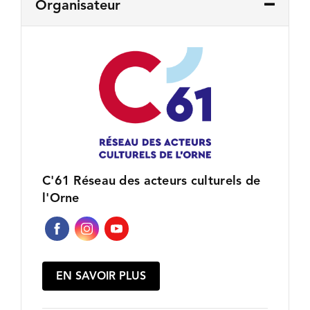
Organisateur
C'61 Réseau des acteurs culturels de
l'Orne
EN SAVOIR PLUS