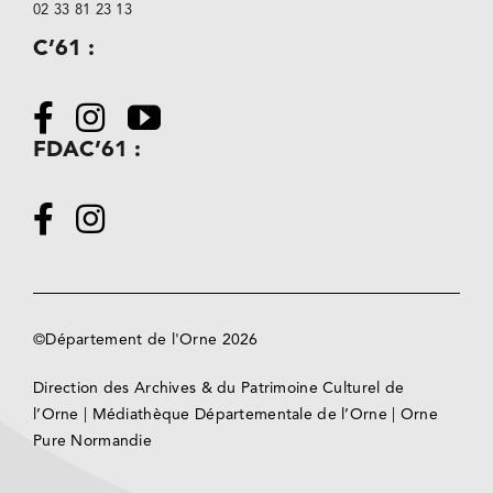
02 33 81 23 13
C’61 :
FDAC’61 :
©Département de l'Orne 2026
Direction des Archives & du Patrimoine Culturel de
l’Orne
|
Médiathèque Départementale de l’Orne
|
Orne
Pure Normandie