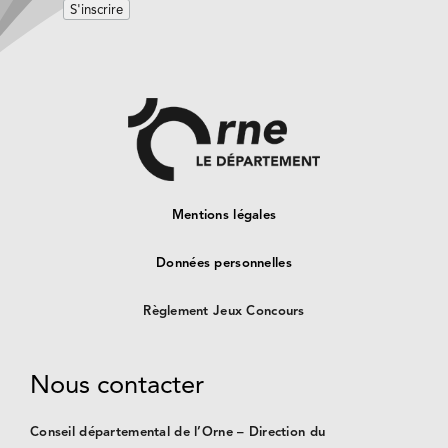
Mentions légales
Données personnelles
Règlement Jeux Concours
Nous contacter
Conseil départemental de l’Orne – Direction du