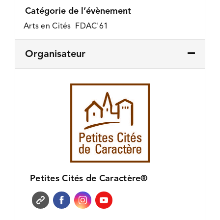
Catégorie de l’évènement
Arts en Cités FDAC'61
Organisateur
Petites Cités de Caractère®