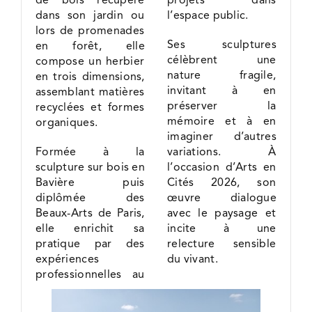
dans son jardin ou
l’espace public.
lors de promenades
Ses sculptures
en forêt, elle
célèbrent une
compose un herbier
nature fragile,
en trois dimensions,
invitant à en
assemblant matières
préserver la
recyclées et formes
mémoire et à en
organiques.
imaginer d’autres
Formée à la
variations. À
sculpture sur bois en
l’occasion d’Arts en
Bavière puis
Cités 2026, son
diplômée des
œuvre dialogue
Beaux-Arts de Paris,
avec le paysage et
elle enrichit sa
incite à une
pratique par des
relecture sensible
expériences
du vivant.
professionnelles au