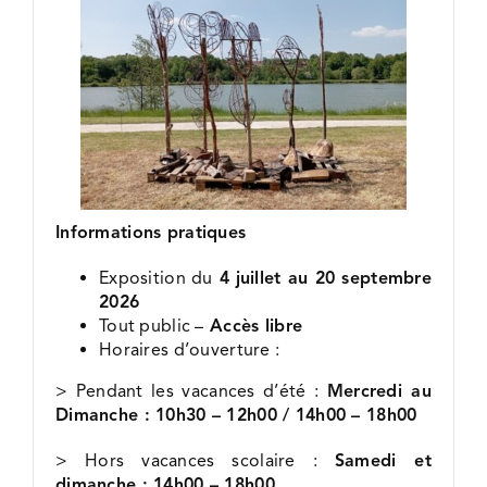
Informations pratiques
Exposition du
4
juillet au 20 septembre
2026
Tout public –
Accès libre
Horaires d’ouverture :
> Pendant les vacances d’été :
Mercredi au
Dimanche : 10h30 – 12h00 / 14h00 – 18h00
> Hors vacances scolaire :
Samedi et
dimanche : 14h00 – 18h00