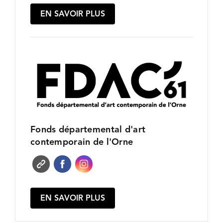
EN SAVOIR PLUS
Fonds départemental d'art
contemporain de l'Orne
EN SAVOIR PLUS