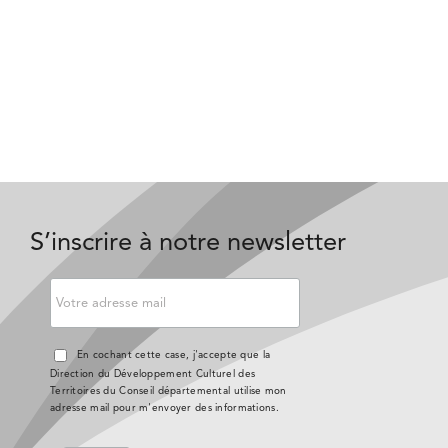
S’inscrire à notre newsletter
En cochant cette case, j'accepte que la
Direction du Développement Culturel des
Territoires du Conseil départemental utilise mon
adresse mail pour m'envoyer des informations.