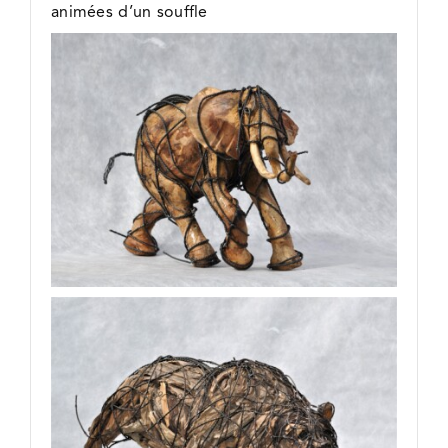
animées d’un souffle