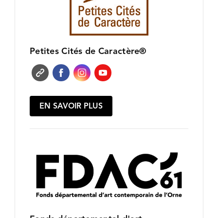
Petites Cités de Caractère®
EN SAVOIR PLUS