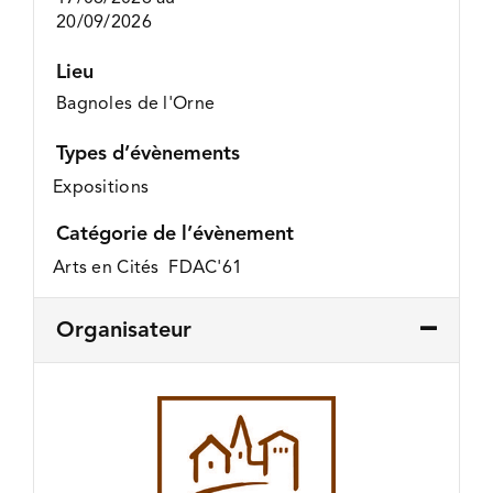
20/09/2026
Lieu
Bagnoles de l'Orne
Types d’évènements
Expositions
Catégorie de l’évènement
Arts en Cités FDAC'61
Organisateur