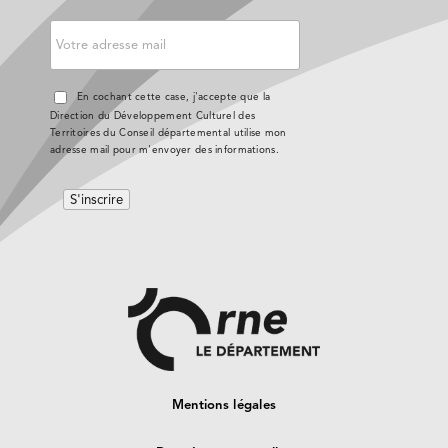
En cochant cette case, j'accepte que la
Direction du Développement Culturel des
Territoires du Conseil départemental utilise mon
adresse mail pour m'envoyer des informations.
Mentions légales