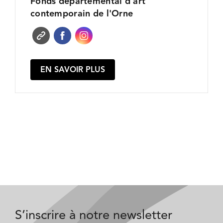
Fonds départemental d'art
contemporain de l'Orne
EN SAVOIR PLUS
S’inscrire à notre newsletter