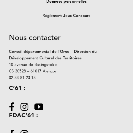
Données personnelles
Règlement Jeux Concours
Nous contacter
Conseil départemental de l’Orne – Direction du
Développement Culturel des Territoires
10 avenue de Basingstoke
CS 30528 –
61017 Alençon
02 33 81 23 13
C’61 :
FDAC’61 :